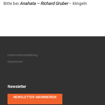
Bitte bei
Anahata – Richard Gruber
– klingeln
Datenschutzerklärung
Impressum
Newsletter
NEWSLETTER ABONNIEREN!