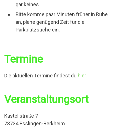
gar keines.
Bitte komme paar Minuten früher in Ruhe
an, plane genügend Zeit für die
Parkplatzsuche ein.
Termine
Die aktuellen Termine findest du
hier.
Veranstaltungsort
Kastellstraße 7
73734 Esslingen-Berkheim