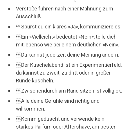
Verstöße führen nach einer Mahnung zum
Ausschluß.
Spürst du ein klares »Ja«, kommuniziere es.
Ein »Vielleicht« bedeutet »Nein«, teile dich
mit, ebenso wie bei einem deutlichen »Nein«.
Du kannst jederzeit deine Meinung ändern.
Der Kuschelabend ist ein Experimentierfeld,
du kannst zu zweit, zu dritt oder in großer
Runde kuscheln.
Zwischendurch am Rand sitzen ist völlig ok.
Alle deine Gefühle sind richtig und
willkommen.
Komm geduscht und verwende kein
starkes Parfüm oder Aftershave, am besten