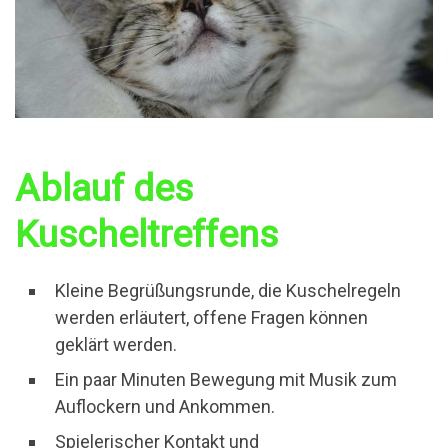
Ablauf des
Kuscheltreffens
Kleine Begrüßungsrunde, die Kuschelregeln
werden erläutert, offene Fragen können
geklärt werden.
Ein paar Minuten Bewegung mit Musik zum
Auflockern und Ankommen.
Spielerischer Kontakt und