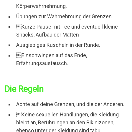
Körperwahrnehmung.
Übungen zur Wahrnehmung der Grenzen.
Kurze Pause mit Tee und eventuell kleine
Snacks, Aufbau der Matten
Ausgiebiges Kuscheln in der Runde.
Einschwingen auf das Ende,
Erfahrungsaustausch.
Die Regeln
Achte auf deine Grenzen, und die der Anderen.
Keine sexuellen Handlungen, die Kleidung
bleibt an, Berührungen an den Bikinizonen,
ebenso unter der Kleidung sind tabu.