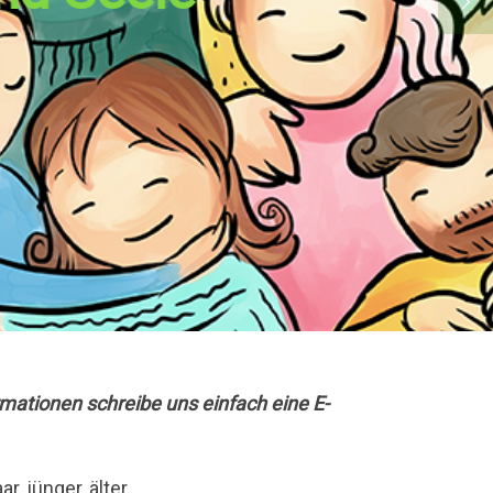
mationen schreibe uns einfach eine E-
, jünger, älter…