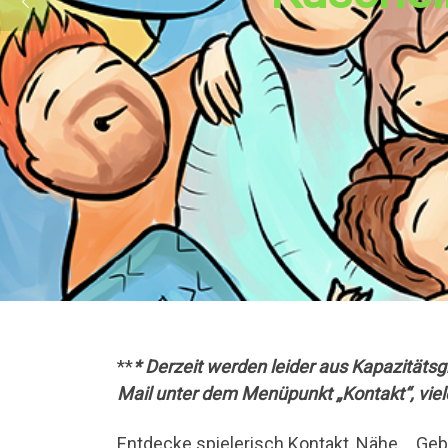
**
* Derzeit werden leider aus Kapazitäts
Mail unter dem Menüpunkt „Kontakt“, viel
Entdecke spielerisch Kontakt, Nähe, Gebe