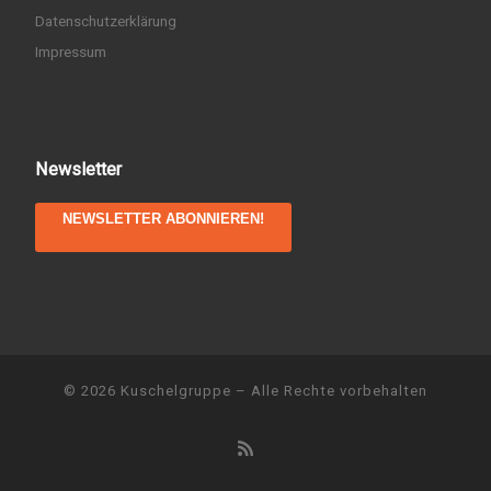
Datenschutzerklärung
Impressum
Newsletter
NEWSLETTER ABONNIEREN!
© 2026
Kuschelgruppe
– Alle Rechte vorbehalten